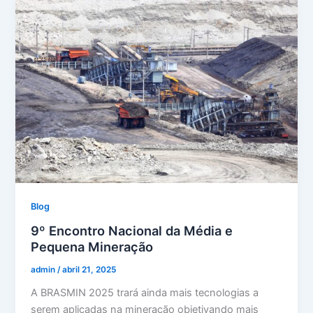
Blog
9º Encontro Nacional da Média e
Pequena Mineração
admin
/
abril 21, 2025
A BRASMIN 2025 trará ainda mais tecnologias a
serem aplicadas na mineração objetivando mais