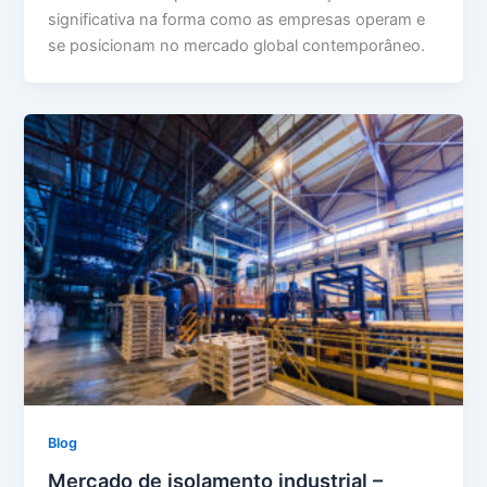
significativa na forma como as empresas operam e
se posicionam no mercado global contemporâneo.
Blog
Mercado de isolamento industrial –