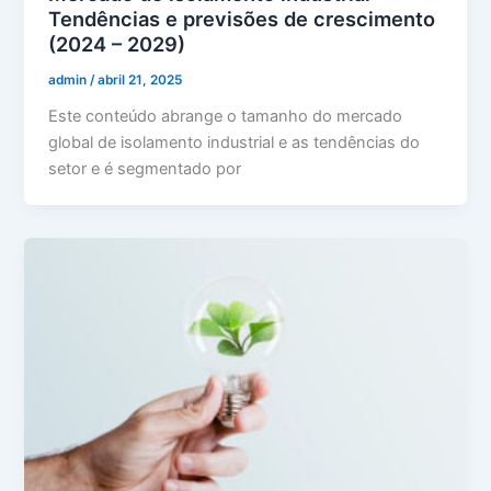
Tendências e previsões de crescimento
(2024 – 2029)
admin
/
abril 21, 2025
Este conteúdo abrange o tamanho do mercado
global de isolamento industrial e as tendências do
setor e é segmentado por