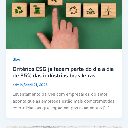
Blog
Critérios ESG já fazem parte do dia a dia
de 85% das indústrias brasileiras
admin
/
abril 21, 2025
Levantamento da CNI com empresários do setor
aponta que as empresas estão mais comprometidas
com iniciativas que impactem positivamente o […]