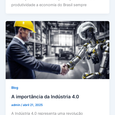
produtividade a economia do Brasil sempre
Blog
A importância da Indústria 4.0
admin
/
abril 21, 2025
A Indústria 4.0 representa uma revolução