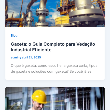
Blog
Gaxeta: o Guia Completo para Vedação
Industrial Eficiente
admin
/
abril 21, 2025
O que é gaxeta, como escolher a gaxeta certa, tipos
de gaxeta e soluções com gaxeta? Se você já se