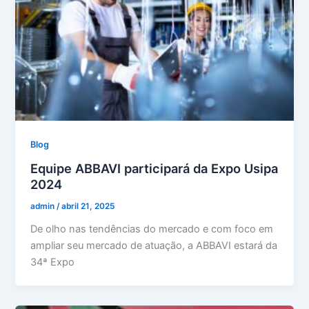
Blog
Equipe ABBAVI participará da Expo Usipa
2024
admin
/
abril 21, 2025
De olho nas tendências do mercado e com foco em
ampliar seu mercado de atuação, a ABBAVI estará da
34ª Expo