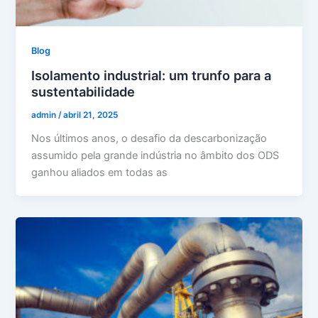
Blog
Isolamento industrial: um trunfo para a
sustentabilidade
admin
/
abril 21, 2025
Nos últimos anos, o desafio da descarbonização
assumido pela grande indústria no âmbito dos ODS
ganhou aliados em todas as