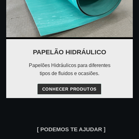
PAPELÃO HIDRÁULICO
Papelões Hidráulicos para diferentes
tipos de fluidos e ocasiões.
CONHECER PRODUTOS
[ PODEMOS TE AJUDAR ]