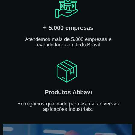
+ 5.000 empresas
Atendemos mais de 5.000 empresas e
revendedores em todo Brasil.
Produtos Abbavi
Entregamos qualidade para as mais diversas
aplicações industriais.