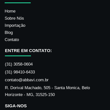
Home
Sobre Nós
Importação
Blog
Contato
ENTRE EM CONTATO:
(31) 3058-0604
(31) 98410-6433
contato@abbavi.com.br
R. Dorival Machado, 505 - Santa Monica, Belo
Horizonte - MG, 31525-150
SIGA-NOS