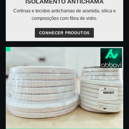
ISOLAMENTO ANTICHAMA
Cortinas e tecidos antichamas de aramida, silica e
composições com fibra de vidro.
CONHECER PRODUTOS