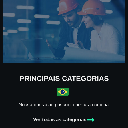
PRINCIPAIS CATEGORIAS
Nossa operação possui cobertura nacional
Ver todas as categorias