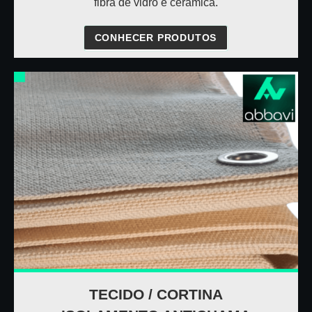
fibra de vidro e cerâmica.
CONHECER PRODUTOS
TECIDO / CORTINA