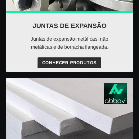
JUNTAS DE EXPANSÃO
Juntas de expansão metálicas, não
metálicas e de borracha flangeada.
CONHECER PRODUTOS