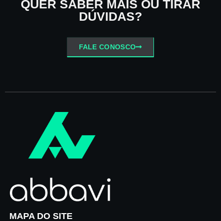
QUER SABER MAIS OU TIRAR
DÚVIDAS?
FALE CONOSCO
MAPA DO SITE