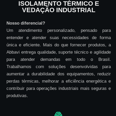
ISOLAMENTO TÉRMICO E
VEDAÇÃO INDUSTRIAL
Nosso diferencial?
Um atendimento personalizado, pensado para
entender e atender suas necessidades de forma
única e eficiente. Mais do que fornecer produtos, a
Abbavi entrega qualidade, suporte técnico e agilidade
para atender demandas em todo o Brasil.
Trabalhamos com soluções desenvolvidas para
aumentar a durabilidade dos equipamentos, reduzir
perdas térmicas, melhorar a eficiência energética e
contribuir para operações industriais mais seguras e
produtivas.