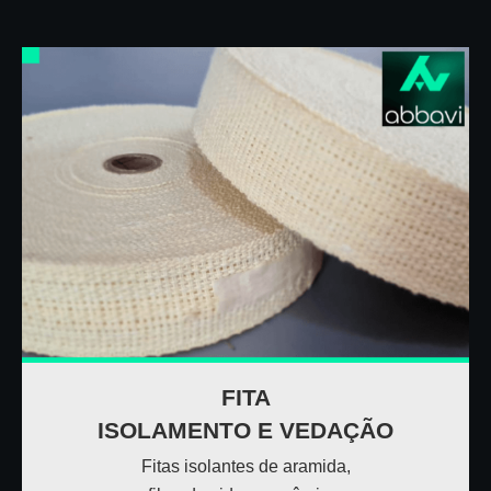
FITA
ISOLAMENTO E VEDAÇÃO
Fitas isolantes de aramida,