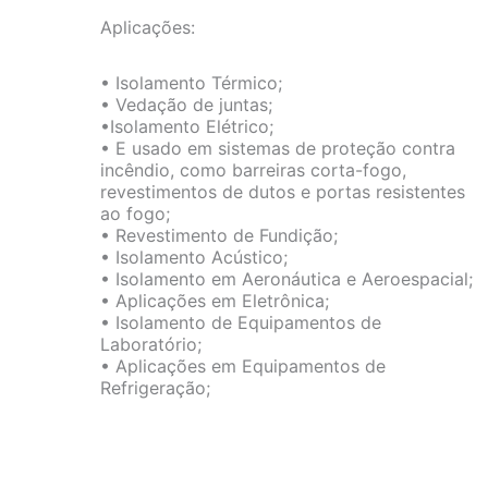
Aplicações:
• Isolamento Térmico;
• Vedação de juntas;
•Isolamento Elétrico;
• E usado em sistemas de proteção contra
incêndio, como barreiras corta-fogo,
revestimentos de dutos e portas resistentes
ao fogo;
• Revestimento de Fundição;
• Isolamento Acústico;
• Isolamento em Aeronáutica e Aeroespacial;
• Aplicações em Eletrônica;
• Isolamento de Equipamentos de
Laboratório;
• Aplicações em Equipamentos de
Refrigeração;