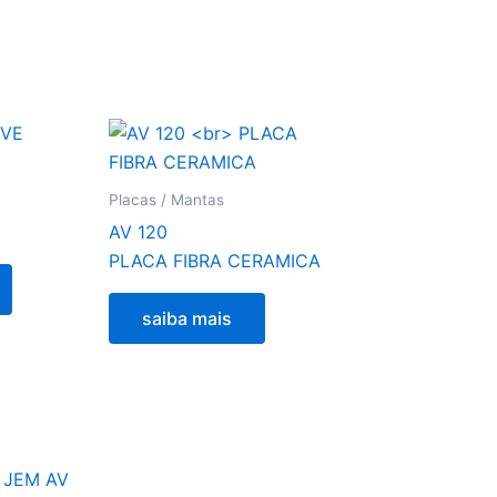
Placas / Mantas
AV 120
PLACA FIBRA CERAMICA
saiba mais