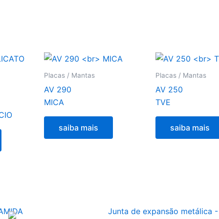
Placas / Mantas
Placas / Mantas
AV 290
AV 250
MICA
TVE
CIO
saiba mais
saiba mais