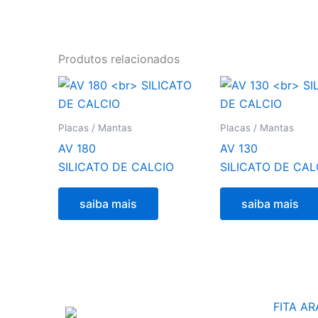
Produtos relacionados
Placas / Mantas
Placas / Mantas
AV 180
AV 130
SILICATO DE CALCIO
SILICATO DE CAL
saiba mais
saiba mais