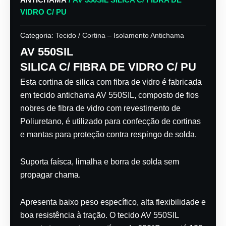
VIDRO C/ PU
Categoria:
Tecido / Cortina – Isolamento Antichama
AV 550SIL
SILICA C/ FIBRA DE VIDRO C/ PU
Esta cortina de silica com fibra de vidro é fabricada
em tecido antichama AV 550SIL, composto de fios
nobres de fibra de vidro com revestimento de
Poliuretano, é utilizado para confecção de cortinas
e mantas para proteção contra respingo de solda.
Suporta faísca, limalha e borra de solda sem
propagar chama.
Apresenta baixo peso específico, alta flexibilidade e
boa resistência à tração. O tecido AV 550SIL