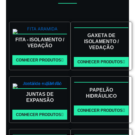
GAXETA DE
FITA - ISOLAMENTO /
ISOLAMENTO /
VEDAÇÃO
VEDAÇÃO
CONHECER PRODUTOS
CONHECER PRODUTOS
PAPELÃO
JUNTAS DE
HIDRÁULICO
EXPANSÃO
CONHECER PRODUTOS
CONHECER PRODUTOS