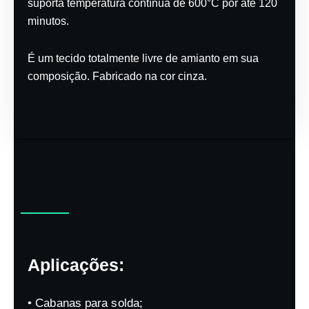
suporta temperatura contínua de 600°C por até 120
minutos.
É um tecido totalmente livre de amianto em sua
composição. Fabricado na cor cinza.
Aplicações:
• Cabanas para solda;