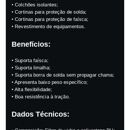
• Colchões isolantes;
• Cortinas para proteção de solda;
• Cortinas para proteção de faísca;
• Revestimento de equipamentos.
Benefícios:
• Suporta faísca;
• Suporta limalha;
• Suporta borra de solda sem propagar chama;
• Apresenta baixo peso específico;
• Alta flexibilidade;
• Boa resistência à tração.
Dados Técnicos: