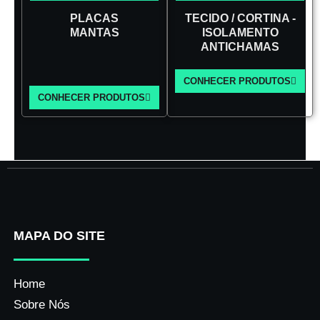
PLACAS
TECIDO / CORTINA -
MANTAS
ISOLAMENTO
ANTICHAMAS
CONHECER PRODUTOS
CONHECER PRODUTOS
MAPA DO SITE
Home
Sobre Nós