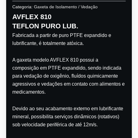
Categoria:
Gaxeta de Isolamento / Vedação
AVFLEX 810
TEFLON PURO LUB.
Fabricada a partir de puro PTFE expandido e
lubrificante, é totalmente atóxica.
A gaxeta modelo AVFLEX 810 possui a
composição em PTFE expandido, sendo indicada
para vedação de oxigênio, fluídos quimicamente
agressivos e vedações em contato com alimentos e
medicamentos.
Devido ao seu acabamento externo em lubrificante
mineral, possibilita serviços dinâmicos (rotativos)
sob velocidade periférica de até 12m/s.