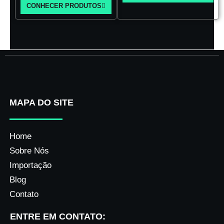
CONHECER PRODUTOS
MAPA DO SITE
Home
Sobre Nós
Importação
Blog
Contato
ENTRE EM CONTATO: