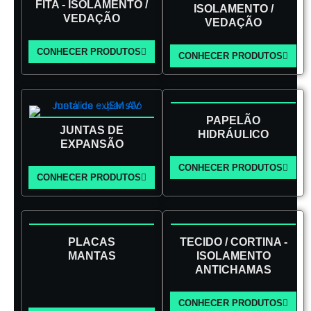
FITA - ISOLAMENTO /
ISOLAMENTO /
VEDAÇÃO
VEDAÇÃO
CONHECER PRODUTOS
CONHECER PRODUTOS
PAPELÃO
JUNTAS DE
HIDRÁULICO
EXPANSÃO
CONHECER PRODUTOS
CONHECER PRODUTOS
PLACAS
TECIDO / CORTINA -
MANTAS
ISOLAMENTO
ANTICHAMAS
CONHECER PRODUTOS